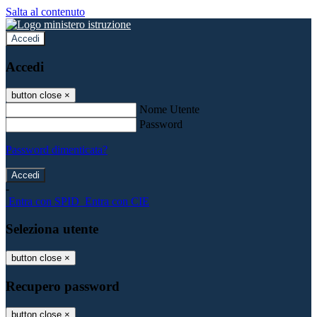
Salta al contenuto
Accedi
Accedi
button close
×
Nome Utente
Password
Password dimenticata?
-
Entra con SPID
Entra con CIE
Seleziona utente
button close
×
Recupero password
button close
×