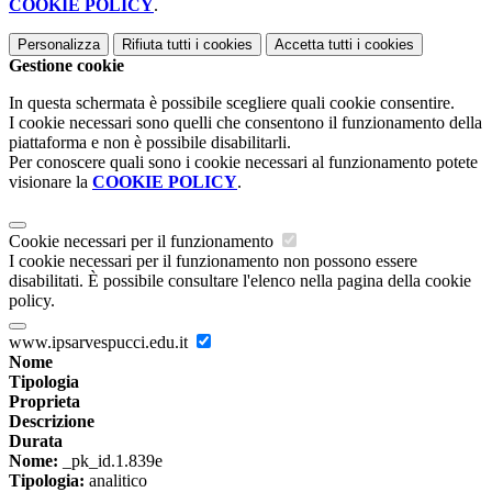
COOKIE POLICY
.
Personalizza
Rifiuta tutti
i cookies
Accetta tutti
i cookies
Gestione cookie
In questa schermata è possibile scegliere quali cookie consentire.
I cookie necessari sono quelli che consentono il funzionamento della
piattaforma e non è possibile disabilitarli.
Per conoscere quali sono i cookie necessari al funzionamento potete
visionare la
COOKIE POLICY
.
Cookie necessari per il funzionamento
I cookie necessari per il funzionamento non possono essere
disabilitati. È possibile consultare l'elenco nella pagina della cookie
policy.
www.ipsarvespucci.edu.it
Nome
Tipologia
Proprieta
Descrizione
Durata
Nome:
_pk_id.1.839e
Tipologia:
analitico