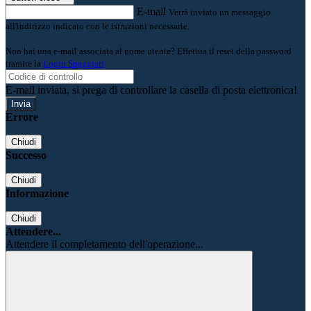
E-mail
Verrà inviato un messaggio
all'indirizzo indicato con le istruzioni necessarie.
Non hai una e-mail associata al nome utente? Effettua il reset della password
tramite la
Login Spaggiari
E-mail inviata, si prega di controllare la casella di posta elettronica!
Errore
Chiudi
Successo
Chiudi
Informazione
Chiudi
Attendere...
Attendere il completamento dell'operazione...