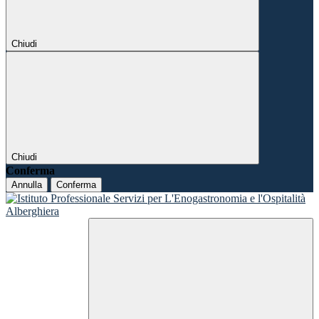
Chiudi
Chiudi
Conferma
Annulla
Conferma