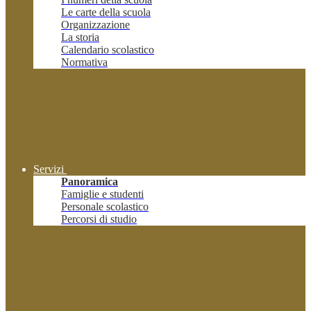
Le carte della scuola
Organizzazione
La storia
Calendario scolastico
Normativa
Servizi
Panoramica
Famiglie e studenti
Personale scolastico
Percorsi di studio