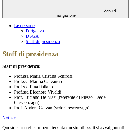
Menu di
navigazione
Le persone
Dirigenza
DSGA
Staff di presidenza
Staff di presidenza
Staff di presidenza:
Prof.ssa Maria Cristina Schirosi
Prof.ssa Marina Calvanese
Prof.ssa Pina Italiano
Prof.ssa Eleonora Vivaldi
Prof. Luciano De Masi (referente di Plesso – sede
Crescenzago)
Prof. Andrea Galvan (sede Crescenzago)
Notizie
Questo sito o gli strumenti terzi da questo utilizzati si avvalgono di