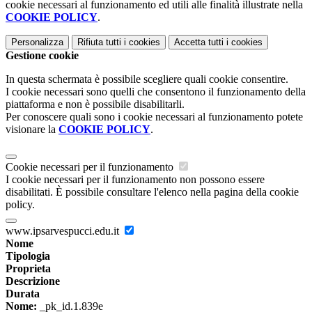
cookie necessari al funzionamento ed utili alle finalità illustrate nella
COOKIE POLICY
.
Personalizza
Rifiuta tutti
i cookies
Accetta tutti
i cookies
Gestione cookie
In questa schermata è possibile scegliere quali cookie consentire.
I cookie necessari sono quelli che consentono il funzionamento della
piattaforma e non è possibile disabilitarli.
Per conoscere quali sono i cookie necessari al funzionamento potete
visionare la
COOKIE POLICY
.
Cookie necessari per il funzionamento
I cookie necessari per il funzionamento non possono essere
disabilitati. È possibile consultare l'elenco nella pagina della cookie
policy.
www.ipsarvespucci.edu.it
Nome
Tipologia
Proprieta
Descrizione
Durata
Nome:
_pk_id.1.839e