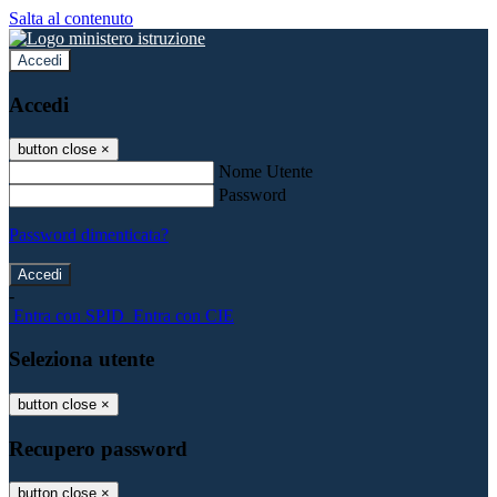
Salta al contenuto
Accedi
Accedi
button close
×
Nome Utente
Password
Password dimenticata?
-
Entra con SPID
Entra con CIE
Seleziona utente
button close
×
Recupero password
button close
×