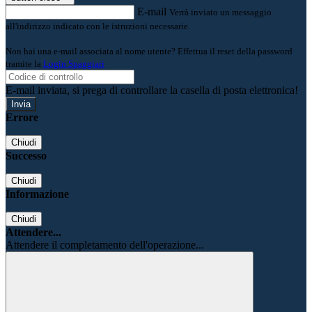
E-mail
Verrà inviato un messaggio
all'indirizzo indicato con le istruzioni necessarie.
Non hai una e-mail associata al nome utente? Effettua il reset della password
tramite la
Login Spaggiari
E-mail inviata, si prega di controllare la casella di posta elettronica!
Errore
Chiudi
Successo
Chiudi
Informazione
Chiudi
Attendere...
Attendere il completamento dell'operazione...