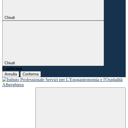
Chiudi
Chiudi
Conferma
Annulla
Conferma