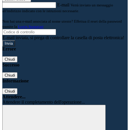
E-mail
Verrà inviato un messaggio
all'indirizzo indicato con le istruzioni necessarie.
Non hai una e-mail associata al nome utente? Effettua il reset della password
tramite la
Login Spaggiari
E-mail inviata, si prega di controllare la casella di posta elettronica!
Errore
Chiudi
Successo
Chiudi
Informazione
Chiudi
Attendere...
Attendere il completamento dell'operazione...