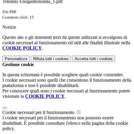
Triennio Enogastronomia_1.pdf
File PDF
Contatore click: 15
Notizie
Questo sito o gli strumenti terzi da questo utilizzati si avvalgono di
cookie necessari al funzionamento ed utili alle finalità illustrate nella
COOKIE POLICY
.
Personalizza
Rifiuta tutti
i cookies
Accetta tutti
i cookies
Gestione cookie
In questa schermata è possibile scegliere quali cookie consentire.
I cookie necessari sono quelli che consentono il funzionamento della
piattaforma e non è possibile disabilitarli.
Per conoscere quali sono i cookie necessari al funzionamento potete
visionare la
COOKIE POLICY
.
Cookie necessari per il funzionamento
I cookie necessari per il funzionamento non possono essere
disabilitati. È possibile consultare l'elenco nella pagina della cookie
policy.