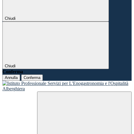
Chiudi
Chiudi
Conferma
Annulla
Conferma