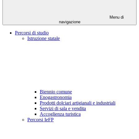
Menu di
navigazione
Percorsi di studio
Istruzione statale
Biennio comune
Enogastronomia
Prodotti dolciari artigianali e industriali
Servizi di sala e vendita
Accoglienza turistica
Percorsi IeFP