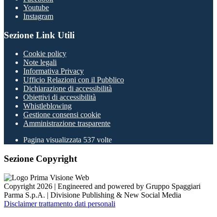
Youtube
Instagram
Sezione Link Utili
Cookie policy
Note legali
Informativa Privacy
Ufficio Relazioni con il Pubblico
Dichiarazione di accessibilità
Obiettivi di accessibilità
Whistleblowing
Gestione consensi cookie
Amministrazione trasparente
Pagina visualizzata
537
volte
Sezione Copyright
Copyright 2026 | Engineered and powered by Gruppo Spaggiari
Parma S.p.A. | Divisione Publishing & New Social Media
Disclaimer trattamento dati personali