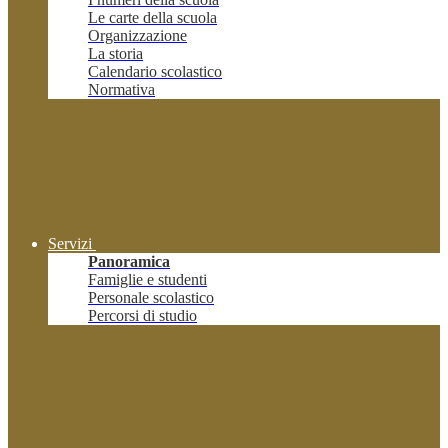
Le carte della scuola
Organizzazione
La storia
Calendario scolastico
Normativa
Servizi
Panoramica
Famiglie e studenti
Personale scolastico
Percorsi di studio