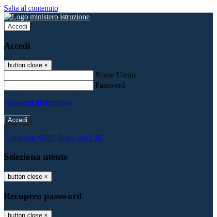
Salta al contenuto
Accedi
Accedi
button close
×
Nome Utente
Password
Password dimenticata?
-
Entra con SPID
Entra con CIE
Seleziona utente
button close
×
Recupero password
button close
×