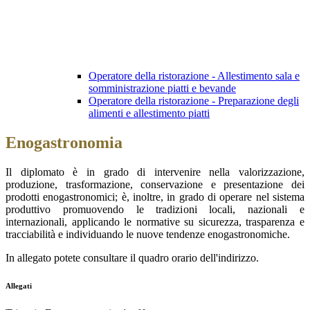
Operatore della ristorazione - Allestimento sala e
somministrazione piatti e bevande
Operatore della ristorazione - Preparazione degli
alimenti e allestimento piatti
Enogastronomia
Il diplomato è in grado di intervenire nella valorizzazione,
produzione, trasformazione, conservazione e presentazione dei
prodotti enogastronomici; è, inoltre, in grado di operare nel sistema
produttivo promuovendo le tradizioni locali, nazionali e
internazionali, applicando le normative su sicurezza, trasparenza e
tracciabilità e individuando le nuove tendenze enogastronomiche.
In allegato potete consultare il quadro orario dell'indirizzo.
Allegati