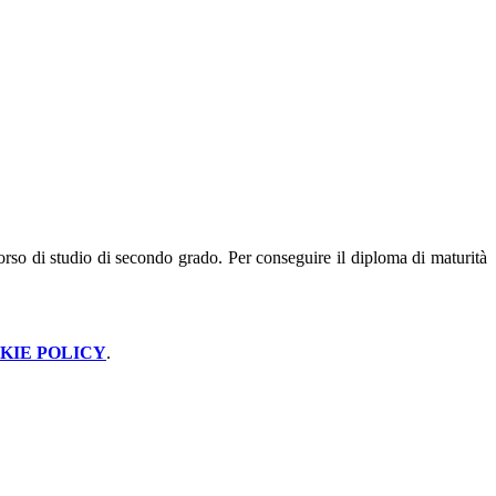
orso di studio di secondo grado. Per conseguire il diploma di maturità
KIE POLICY
.