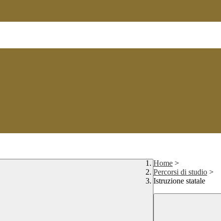
Home
>
Percorsi di studio
>
Istruzione statale