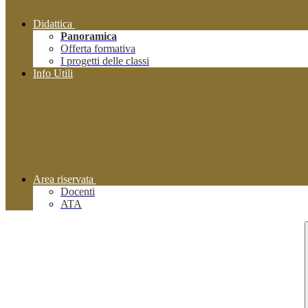
Didattica
Panoramica
Offerta formativa
I progetti delle classi
Info Utili
Area riservata
Docenti
ATA