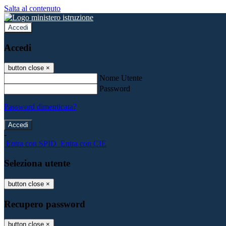
Salta al contenuto
Accedi
Accedi
button close
×
Nome Utente
Password
Password dimenticata?
-
Entra con SPID
Entra con CIE
Seleziona utente
button close
×
Recupero password
button close
×