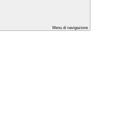
Menu di navigazione