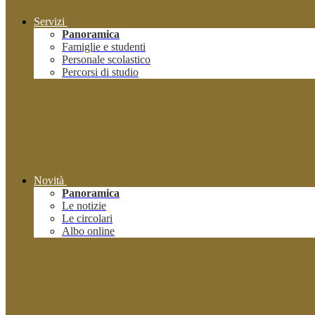
Servizi
Panoramica
Famiglie e studenti
Personale scolastico
Percorsi di studio
Novità
Panoramica
Le notizie
Le circolari
Albo online