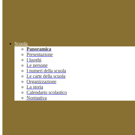
Scuola
Panoramica
Presentazione
I luoghi
Le persone
I numeri della scuola
Le carte della scuola
Organizzazione
La storia
Calendario scolastico
Normativa