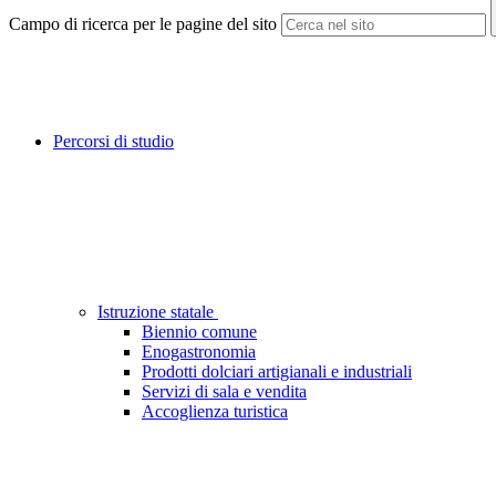
Campo di ricerca per le pagine del sito
Percorsi di studio
Istruzione statale
Biennio comune
Enogastronomia
Prodotti dolciari artigianali e industriali
Servizi di sala e vendita
Accoglienza turistica