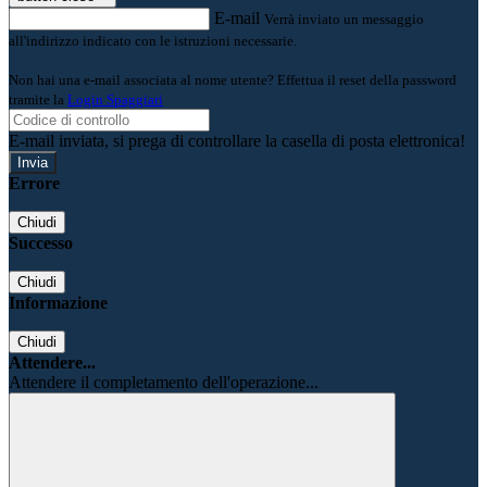
E-mail
Verrà inviato un messaggio
all'indirizzo indicato con le istruzioni necessarie.
Non hai una e-mail associata al nome utente? Effettua il reset della password
tramite la
Login Spaggiari
E-mail inviata, si prega di controllare la casella di posta elettronica!
Errore
Chiudi
Successo
Chiudi
Informazione
Chiudi
Attendere...
Attendere il completamento dell'operazione...