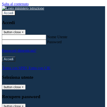
Salta al contenuto
Accedi
Accedi
button close
×
Nome Utente
Password
Password dimenticata?
-
Entra con SPID
Entra con CIE
Seleziona utente
button close
×
Recupero password
button close
×