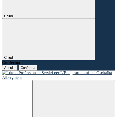
Chiudi
Chiudi
Conferma
Annulla
Conferma