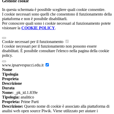
Gestione cookie
In questa schermata è possibile scegliere quali cookie consentire.
I cookie necessari sono quelli che consentono il funzionamento della
piattaforma e non è possibile disabilitarli.
Per conoscere quali sono i cookie necessari al funzionamento potete
visionare la
COOKIE POLICY
.
Cookie necessari per il funzionamento
I cookie necessari per il funzionamento non possono essere
disabilitati. È possibile consultare l'elenco nella pagina della cookie
policy.
www.ipsarvespucci.edu.it
Nome
Tipologia
Proprieta
Descrizione
Durata
Nome:
_pk_id.1.839e
Tipologia:
analitico
Proprieta:
Prime Parti
Descrizione:
Questo nome di cookie è associato alla piattaforma di
analisi web open source Piwik. Viene utilizzato per aiutare i