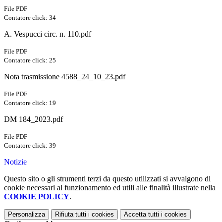
File PDF
Contatore click: 34
A. Vespucci circ. n. 110.pdf
File PDF
Contatore click: 25
Nota trasmissione 4588_24_10_23.pdf
File PDF
Contatore click: 19
DM 184_2023.pdf
File PDF
Contatore click: 39
Notizie
Questo sito o gli strumenti terzi da questo utilizzati si avvalgono di
cookie necessari al funzionamento ed utili alle finalità illustrate nella
COOKIE POLICY
.
Personalizza
Rifiuta tutti
i cookies
Accetta tutti
i cookies