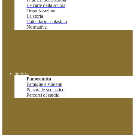
Le carte della scuola
Organizzazione
La storia
Calendario scolastico
Normativa
Servizi
Panoramica
Famiglie e studenti
Personale scolastico
Percorsi di studio