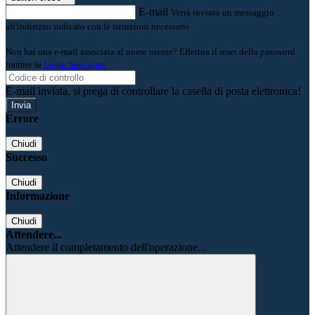
E-mail
Verrà inviato un messaggio
all'indirizzo indicato con le istruzioni necessarie.
Non hai una e-mail associata al nome utente? Effettua il reset della password
tramite la
Login Spaggiari
E-mail inviata, si prega di controllare la casella di posta elettronica!
Errore
Chiudi
Successo
Chiudi
Informazione
Chiudi
Attendere...
Attendere il completamento dell'operazione...