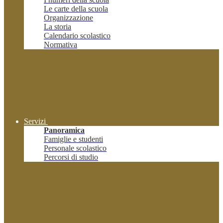
Le carte della scuola
Organizzazione
La storia
Calendario scolastico
Normativa
Servizi
Panoramica
Famiglie e studenti
Personale scolastico
Percorsi di studio