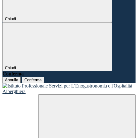
Chiudi
Chiudi
Conferma
Annulla
Conferma