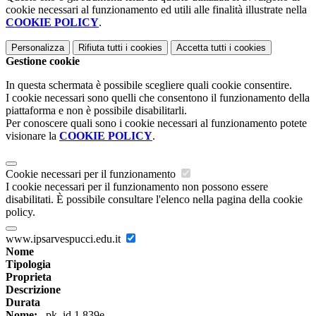
cookie necessari al funzionamento ed utili alle finalità illustrate nella
COOKIE POLICY
.
Personalizza
Rifiuta tutti
i cookies
Accetta tutti
i cookies
Gestione cookie
In questa schermata è possibile scegliere quali cookie consentire.
I cookie necessari sono quelli che consentono il funzionamento della
piattaforma e non è possibile disabilitarli.
Per conoscere quali sono i cookie necessari al funzionamento potete
visionare la
COOKIE POLICY
.
Cookie necessari per il funzionamento
I cookie necessari per il funzionamento non possono essere
disabilitati. È possibile consultare l'elenco nella pagina della cookie
policy.
www.ipsarvespucci.edu.it
Nome
Tipologia
Proprieta
Descrizione
Durata
Nome:
_pk_id.1.839e