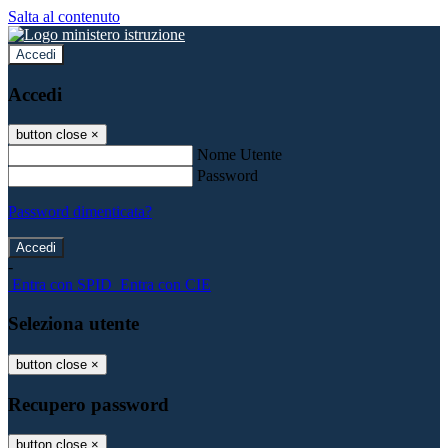
Salta al contenuto
Accedi
Accedi
button close
×
Nome Utente
Password
Password dimenticata?
-
Entra con SPID
Entra con CIE
Seleziona utente
button close
×
Recupero password
button close
×