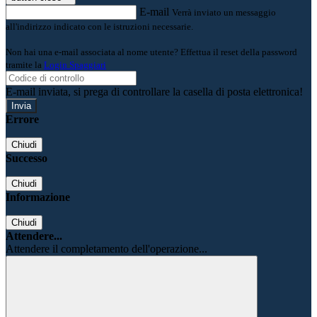
E-mail
Verrà inviato un messaggio
all'indirizzo indicato con le istruzioni necessarie.
Non hai una e-mail associata al nome utente? Effettua il reset della password
tramite la
Login Spaggiari
E-mail inviata, si prega di controllare la casella di posta elettronica!
Errore
Chiudi
Successo
Chiudi
Informazione
Chiudi
Attendere...
Attendere il completamento dell'operazione...