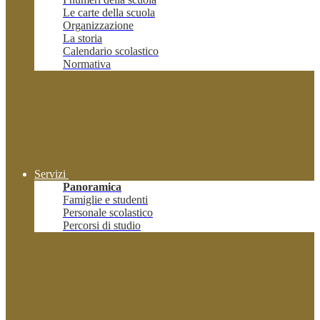
Le carte della scuola
Organizzazione
La storia
Calendario scolastico
Normativa
Servizi
Panoramica
Famiglie e studenti
Personale scolastico
Percorsi di studio