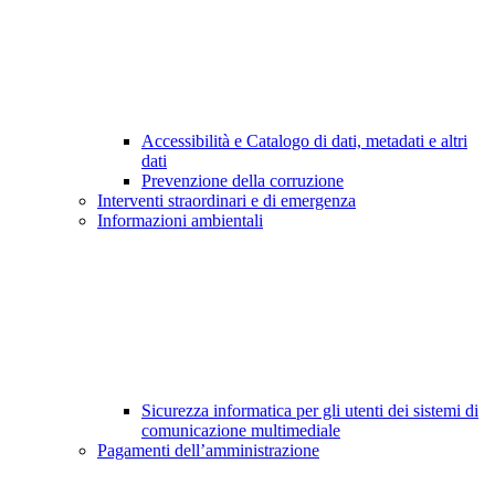
Accessibilità e Catalogo di dati, metadati e altri
dati
Prevenzione della corruzione
Interventi straordinari e di emergenza
Informazioni ambientali
Sicurezza informatica per gli utenti dei sistemi di
comunicazione multimediale
Pagamenti dell’amministrazione