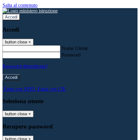
Salta al contenuto
Accedi
Accedi
button close
×
Nome Utente
Password
Password dimenticata?
-
Entra con SPID
Entra con CIE
Seleziona utente
button close
×
Recupero password
button close
×