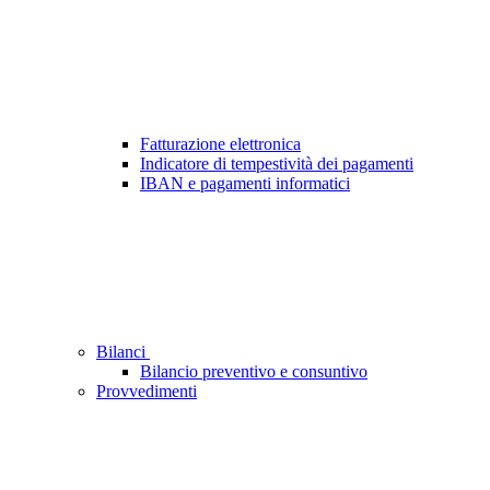
Fatturazione elettronica
Indicatore di tempestività dei pagamenti
IBAN e pagamenti informatici
Bilanci
Bilancio preventivo e consuntivo
Provvedimenti