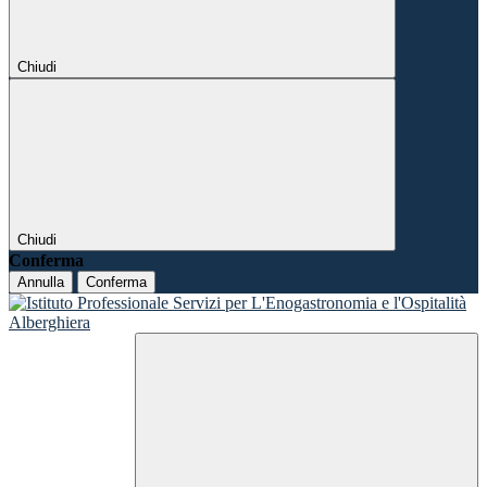
Chiudi
Chiudi
Conferma
Annulla
Conferma