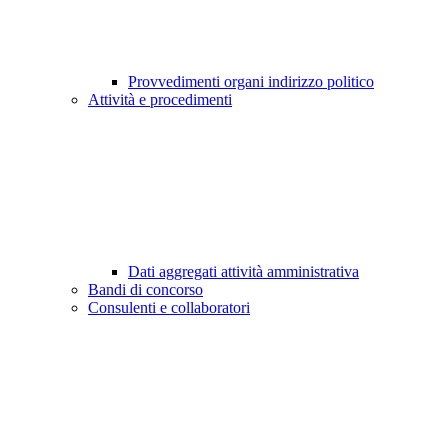
Provvedimenti organi indirizzo politico
Attività e procedimenti
Dati aggregati attività amministrativa
Bandi di concorso
Consulenti e collaboratori