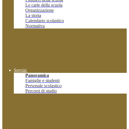
Le carte della scuola
Organizzazione
La storia
Calendario scolastico
Normativa
Servizi
Panoramica
Famiglie e studenti
Personale scolastico
Percorsi di studio