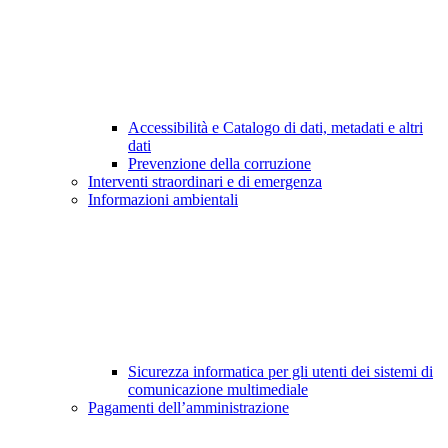
Accessibilità e Catalogo di dati, metadati e altri
dati
Prevenzione della corruzione
Interventi straordinari e di emergenza
Informazioni ambientali
Sicurezza informatica per gli utenti dei sistemi di
comunicazione multimediale
Pagamenti dell’amministrazione