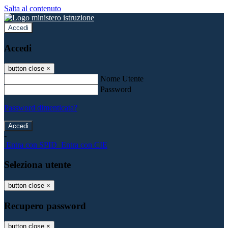
Salta al contenuto
Accedi
Accedi
button close
×
Nome Utente
Password
Password dimenticata?
-
Entra con SPID
Entra con CIE
Seleziona utente
button close
×
Recupero password
button close
×