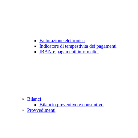
Fatturazione elettronica
Indicatore di tempestività dei pagamenti
IBAN e pagamenti informatici
Bilanci
Bilancio preventivo e consuntivo
Provvedimenti