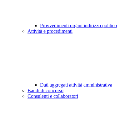
Provvedimenti organi indirizzo politico
Attività e procedimenti
Dati aggregati attività amministrativa
Bandi di concorso
Consulenti e collaboratori