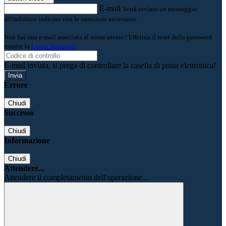
E-mail
Verrà inviato un messaggio
all'indirizzo indicato con le istruzioni necessarie.
Non hai una e-mail associata al nome utente? Effettua il reset della password
tramite la
Login Spaggiari
E-mail inviata, si prega di controllare la casella di posta elettronica!
Errore
Chiudi
Successo
Chiudi
Informazione
Chiudi
Attendere...
Attendere il completamento dell'operazione...