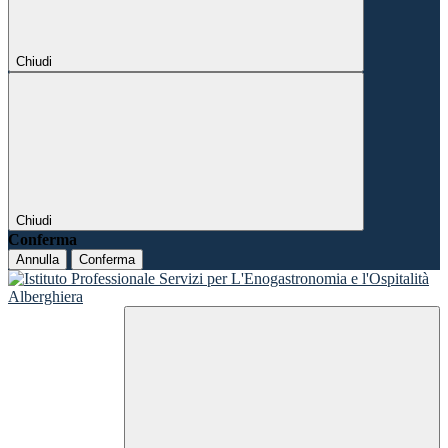
Chiudi
Chiudi
Conferma
Annulla
Conferma