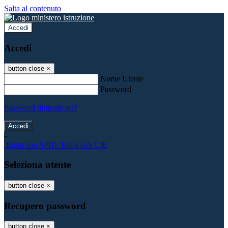
Salta al contenuto
Accedi
Accedi
button close
×
Nome Utente
Password
Password dimenticata?
-
Entra con SPID
Entra con CIE
Seleziona utente
button close
×
Recupero password
button close
×