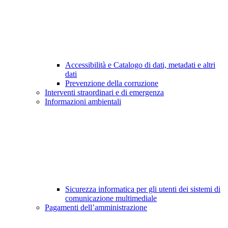
Accessibilità e Catalogo di dati, metadati e altri
dati
Prevenzione della corruzione
Interventi straordinari e di emergenza
Informazioni ambientali
Sicurezza informatica per gli utenti dei sistemi di
comunicazione multimediale
Pagamenti dell’amministrazione