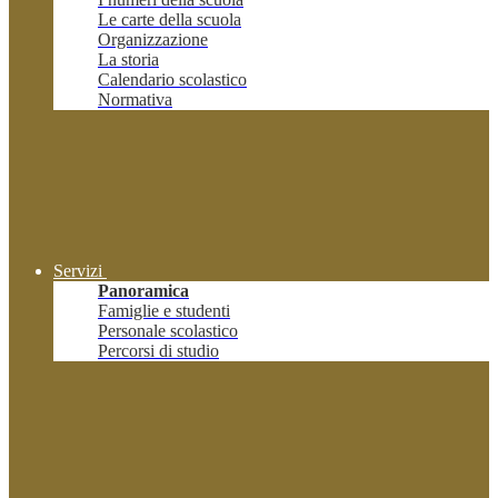
Le carte della scuola
Organizzazione
La storia
Calendario scolastico
Normativa
Servizi
Panoramica
Famiglie e studenti
Personale scolastico
Percorsi di studio