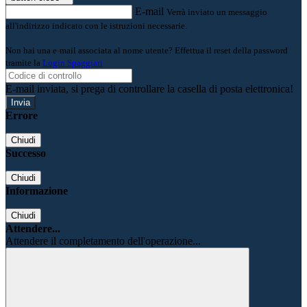
E-mail
Verrà inviato un messaggio
all'indirizzo indicato con le istruzioni necessarie.
Non hai una e-mail associata al nome utente? Effettua il reset della password
tramite la
Login Spaggiari
E-mail inviata, si prega di controllare la casella di posta elettronica!
Errore
Chiudi
Successo
Chiudi
Informazione
Chiudi
Attendere...
Attendere il completamento dell'operazione...