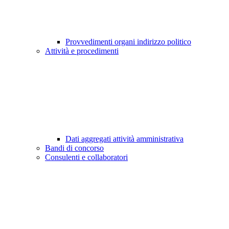
Provvedimenti organi indirizzo politico
Attività e procedimenti
Dati aggregati attività amministrativa
Bandi di concorso
Consulenti e collaboratori