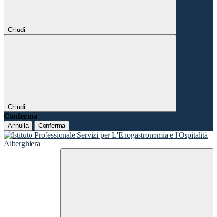
Chiudi
Chiudi
Conferma
Annulla
Conferma