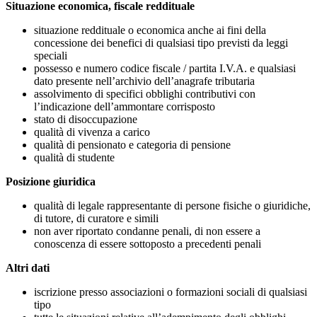
Situazione economica, fiscale reddituale
situazione reddituale o economica anche ai fini della
concessione dei benefici di qualsiasi tipo previsti da leggi
speciali
possesso e numero codice fiscale / partita I.V.A. e qualsiasi
dato presente nell’archivio dell’anagrafe tributaria
assolvimento di specifici obblighi contributivi con
l’indicazione dell’ammontare corrisposto
stato di disoccupazione
qualità di vivenza a carico
qualità di pensionato e categoria di pensione
qualità di studente
Posizione giuridica
qualità di legale rappresentante di persone fisiche o giuridiche,
di tutore, di curatore e simili
non aver riportato condanne penali, di non essere a
conoscenza di essere sottoposto a precedenti penali
Altri dati
iscrizione presso associazioni o formazioni sociali di qualsiasi
tipo