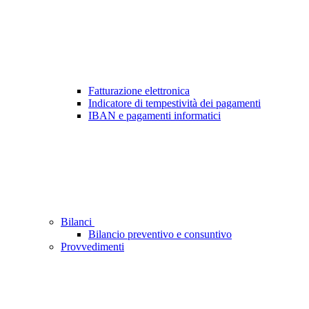
Fatturazione elettronica
Indicatore di tempestività dei pagamenti
IBAN e pagamenti informatici
Bilanci
Bilancio preventivo e consuntivo
Provvedimenti