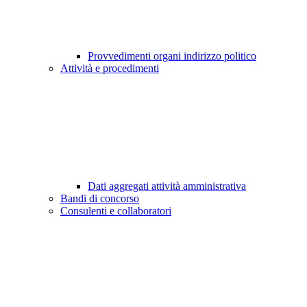
Provvedimenti organi indirizzo politico
Attività e procedimenti
Dati aggregati attività amministrativa
Bandi di concorso
Consulenti e collaboratori