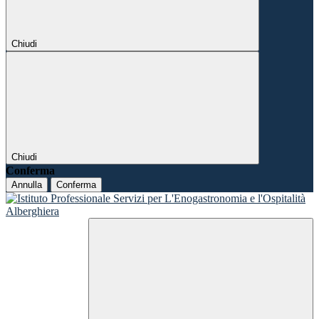
Chiudi
Chiudi
Conferma
Annulla
Conferma