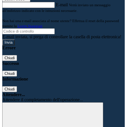
E-mail
Verrà inviato un messaggio
all'indirizzo indicato con le istruzioni necessarie.
Non hai una e-mail associata al nome utente? Effettua il reset della password
tramite la
Login Spaggiari
E-mail inviata, si prega di controllare la casella di posta elettronica!
Errore
Chiudi
Successo
Chiudi
Informazione
Chiudi
Attendere...
Attendere il completamento dell'operazione...