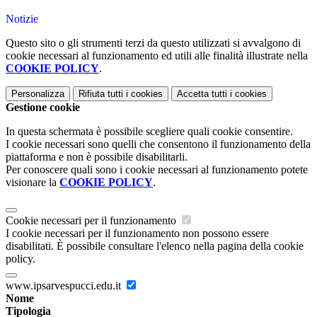
Notizie
Questo sito o gli strumenti terzi da questo utilizzati si avvalgono di
cookie necessari al funzionamento ed utili alle finalità illustrate nella
COOKIE POLICY
.
Personalizza
Rifiuta tutti
i cookies
Accetta tutti
i cookies
Gestione cookie
In questa schermata è possibile scegliere quali cookie consentire.
I cookie necessari sono quelli che consentono il funzionamento della
piattaforma e non è possibile disabilitarli.
Per conoscere quali sono i cookie necessari al funzionamento potete
visionare la
COOKIE POLICY
.
Cookie necessari per il funzionamento
I cookie necessari per il funzionamento non possono essere
disabilitati. È possibile consultare l'elenco nella pagina della cookie
policy.
www.ipsarvespucci.edu.it
Nome
Tipologia