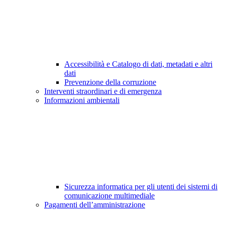
Accessibilità e Catalogo di dati, metadati e altri
dati
Prevenzione della corruzione
Interventi straordinari e di emergenza
Informazioni ambientali
Sicurezza informatica per gli utenti dei sistemi di
comunicazione multimediale
Pagamenti dell’amministrazione