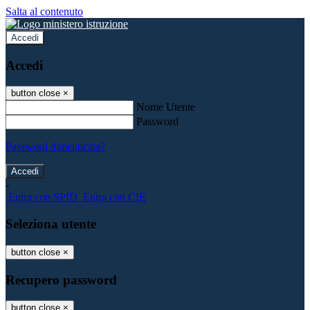
Salta al contenuto
Accedi
Accedi
button close
×
Nome Utente
Password
Password dimenticata?
-
Entra con SPID
Entra con CIE
Seleziona utente
button close
×
Recupero password
button close
×