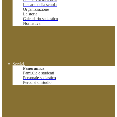
Le carte della scuola
Organizzazione
La storia
Calendario scolastico
Normativa
Servizi
Panoramica
Famiglie e studenti
Personale scolastico
Percorsi di studio