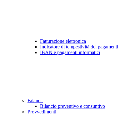
Fatturazione elettronica
Indicatore di tempestività dei pagamenti
IBAN e pagamenti informatici
Bilanci
Bilancio preventivo e consuntivo
Provvedimenti