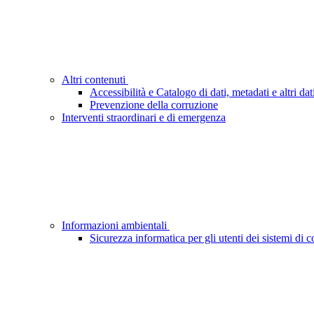
Altri contenuti
Accessibilità e Catalogo di dati, metadati e altri dat
Prevenzione della corruzione
Interventi straordinari e di emergenza
Informazioni ambientali
Sicurezza informatica per gli utenti dei sistemi di