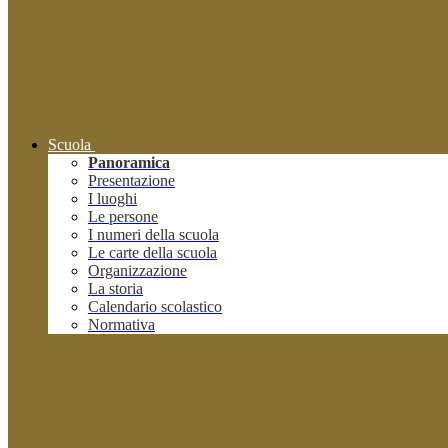
Scuola
Panoramica
Presentazione
I luoghi
Le persone
I numeri della scuola
Le carte della scuola
Organizzazione
La storia
Calendario scolastico
Normativa