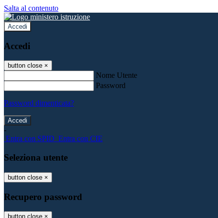
Salta al contenuto
Accedi
Accedi
button close
×
Nome Utente
Password
Password dimenticata?
-
Entra con SPID
Entra con CIE
Seleziona utente
button close
×
Recupero password
button close
×