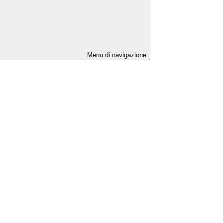
Menu di navigazione