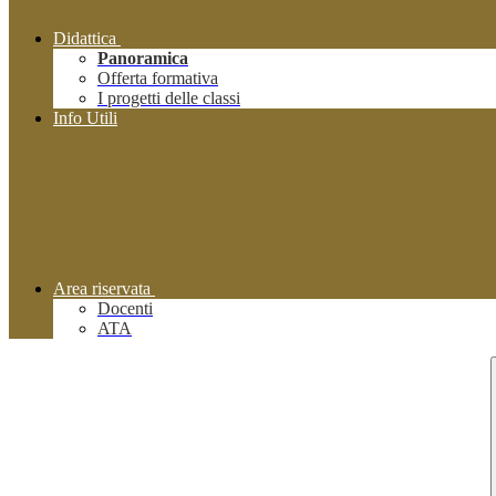
Didattica
Panoramica
Offerta formativa
I progetti delle classi
Info Utili
Area riservata
Docenti
ATA