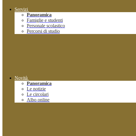
Servizi
Panoramica
Famiglie e studenti
Personale scolastico
Percorsi di studio
Novità
Panoramica
Le notizie
Le circolari
Albo online