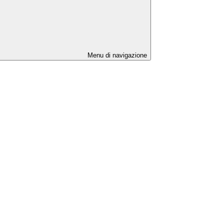
Menu di navigazione