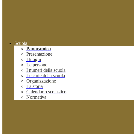
Scuola
Panoramica
Presentazione
I luoghi
Le persone
I numeri della scuola
Le carte della scuola
Organizzazione
La storia
Calendario scolastico
Normativa