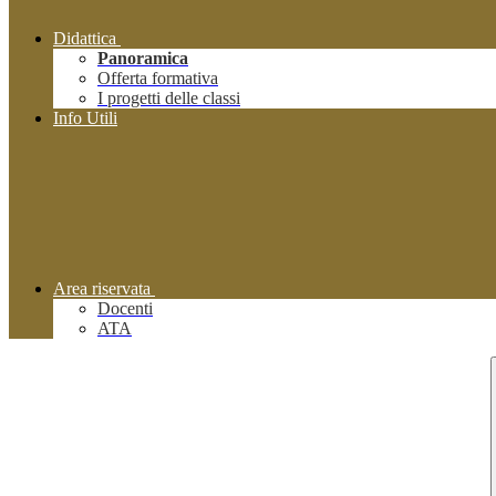
Didattica
Panoramica
Offerta formativa
I progetti delle classi
Info Utili
Area riservata
Docenti
ATA