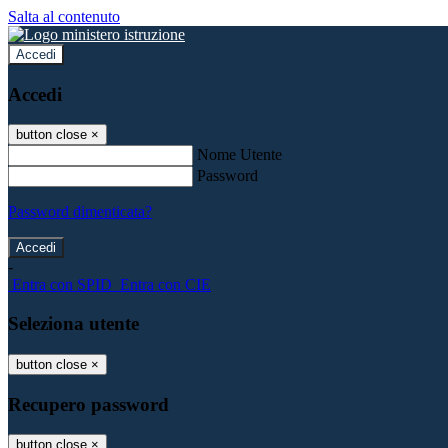
Salta al contenuto
Accedi
Accedi
button close
×
Nome Utente
Password
Password dimenticata?
-
Entra con SPID
Entra con CIE
Seleziona utente
button close
×
Recupero password
button close
×