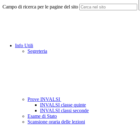
Campo di ricerca per le pagine del sito
Info Utili
Segreteria
Prove INVALSI
INVALSI classe quinte
INVALSI classi seconde
Esame di Stato
Scansione oraria delle lezioni