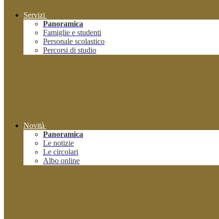
Servizi
Panoramica
Famiglie e studenti
Personale scolastico
Percorsi di studio
Novità
Panoramica
Le notizie
Le circolari
Albo online