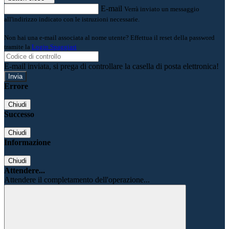
E-mail
Verrà inviato un messaggio
all'indirizzo indicato con le istruzioni necessarie.
Non hai una e-mail associata al nome utente? Effettua il reset della password
tramite la
Login Spaggiari
E-mail inviata, si prega di controllare la casella di posta elettronica!
Errore
Chiudi
Successo
Chiudi
Informazione
Chiudi
Attendere...
Attendere il completamento dell'operazione...