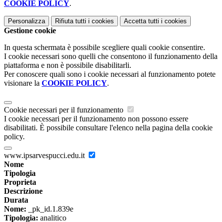
COOKIE POLICY
.
Personalizza
Rifiuta tutti
i cookies
Accetta tutti
i cookies
Gestione cookie
In questa schermata è possibile scegliere quali cookie consentire.
I cookie necessari sono quelli che consentono il funzionamento della
piattaforma e non è possibile disabilitarli.
Per conoscere quali sono i cookie necessari al funzionamento potete
visionare la
COOKIE POLICY
.
Cookie necessari per il funzionamento
I cookie necessari per il funzionamento non possono essere
disabilitati. È possibile consultare l'elenco nella pagina della cookie
policy.
www.ipsarvespucci.edu.it
Nome
Tipologia
Proprieta
Descrizione
Durata
Nome:
_pk_id.1.839e
Tipologia:
analitico