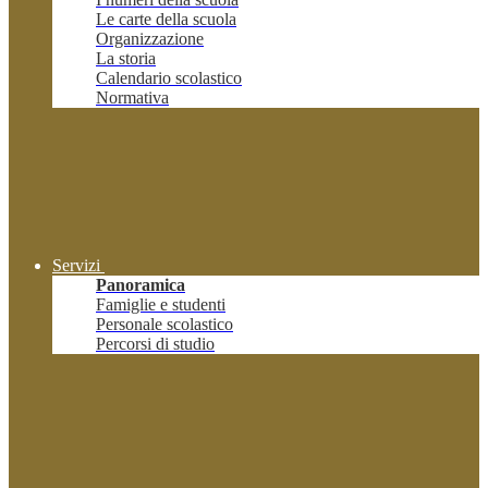
Le carte della scuola
Organizzazione
La storia
Calendario scolastico
Normativa
Servizi
Panoramica
Famiglie e studenti
Personale scolastico
Percorsi di studio