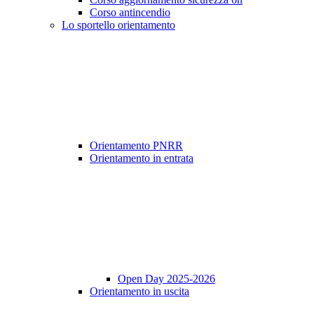
Corso antincendio
Lo sportello orientamento
Orientamento PNRR
Orientamento in entrata
Open Day 2025-2026
Orientamento in uscita