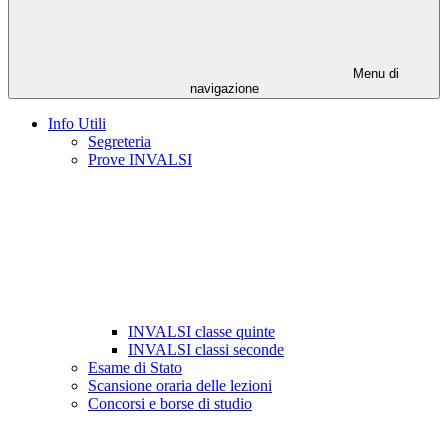
Menu di
navigazione
Info Utili
Segreteria
Prove INVALSI
INVALSI classe quinte
INVALSI classi seconde
Esame di Stato
Scansione oraria delle lezioni
Concorsi e borse di studio