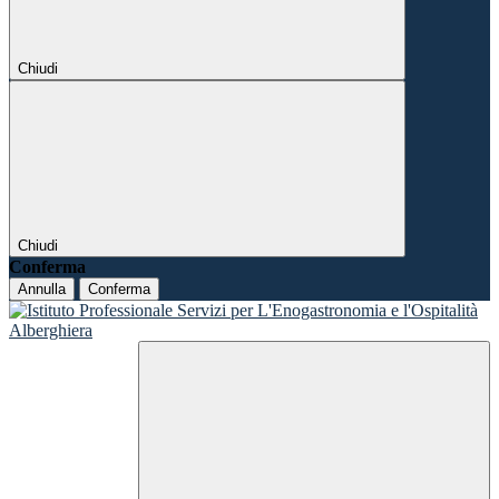
Chiudi
Chiudi
Conferma
Annulla
Conferma