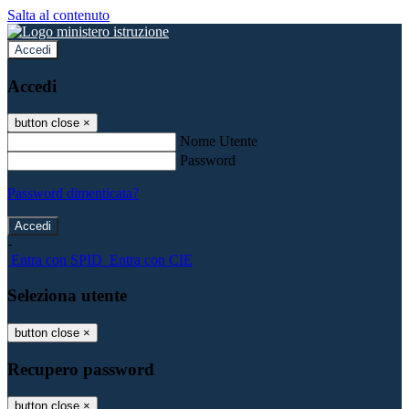
Salta al contenuto
Accedi
Accedi
button close
×
Nome Utente
Password
Password dimenticata?
-
Entra con SPID
Entra con CIE
Seleziona utente
button close
×
Recupero password
button close
×