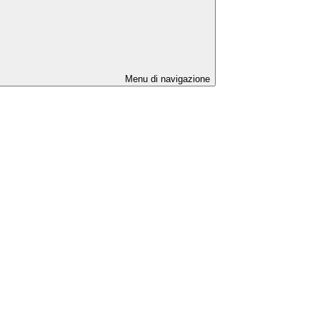
Menu di navigazione