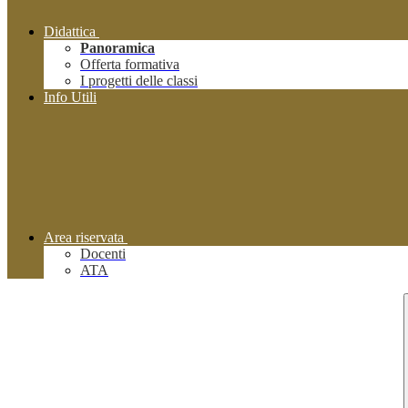
Didattica
Panoramica
Offerta formativa
I progetti delle classi
Info Utili
Area riservata
Docenti
ATA