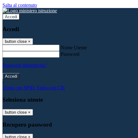
Salta al contenuto
Accedi
Accedi
button close
×
Nome Utente
Password
Password dimenticata?
-
Entra con SPID
Entra con CIE
Seleziona utente
button close
×
Recupero password
button close
×