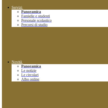
Servizi
Panoramica
Famiglie e studenti
Personale scolastico
Percorsi di studio
Novità
Panoramica
Le notizie
Le circolari
Albo online