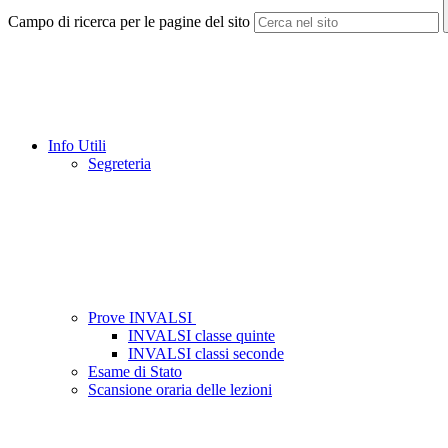
Campo di ricerca per le pagine del sito
Info Utili
Segreteria
Prove INVALSI
INVALSI classe quinte
INVALSI classi seconde
Esame di Stato
Scansione oraria delle lezioni