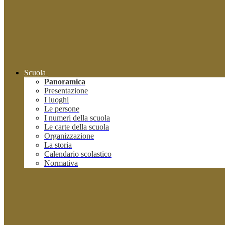
Scuola
Panoramica
Presentazione
I luoghi
Le persone
I numeri della scuola
Le carte della scuola
Organizzazione
La storia
Calendario scolastico
Normativa