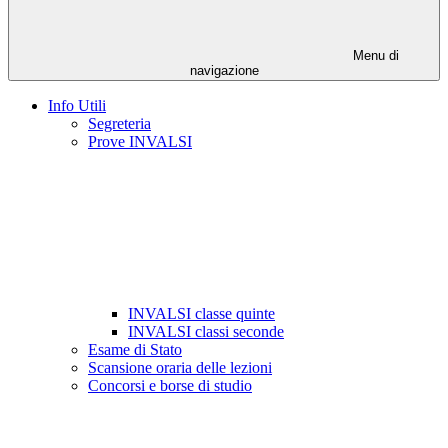
Menu di
navigazione
Info Utili
Segreteria
Prove INVALSI
INVALSI classe quinte
INVALSI classi seconde
Esame di Stato
Scansione oraria delle lezioni
Concorsi e borse di studio