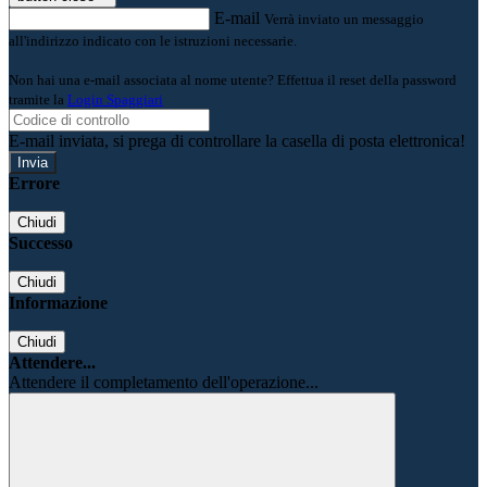
E-mail
Verrà inviato un messaggio
all'indirizzo indicato con le istruzioni necessarie.
Non hai una e-mail associata al nome utente? Effettua il reset della password
tramite la
Login Spaggiari
E-mail inviata, si prega di controllare la casella di posta elettronica!
Errore
Chiudi
Successo
Chiudi
Informazione
Chiudi
Attendere...
Attendere il completamento dell'operazione...