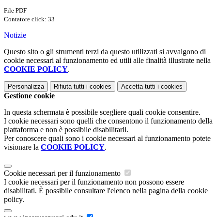
File PDF
Contatore click: 33
Notizie
Questo sito o gli strumenti terzi da questo utilizzati si avvalgono di
cookie necessari al funzionamento ed utili alle finalità illustrate nella
COOKIE POLICY
.
Personalizza
Rifiuta tutti
i cookies
Accetta tutti
i cookies
Gestione cookie
In questa schermata è possibile scegliere quali cookie consentire.
I cookie necessari sono quelli che consentono il funzionamento della
piattaforma e non è possibile disabilitarli.
Per conoscere quali sono i cookie necessari al funzionamento potete
visionare la
COOKIE POLICY
.
Cookie necessari per il funzionamento
I cookie necessari per il funzionamento non possono essere
disabilitati. È possibile consultare l'elenco nella pagina della cookie
policy.