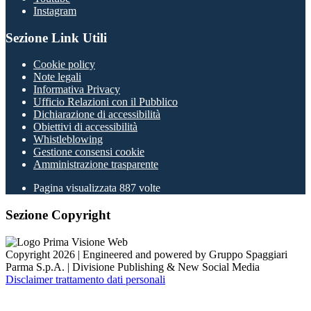
Instagram
Sezione Link Utili
Cookie policy
Note legali
Informativa Privacy
Ufficio Relazioni con il Pubblico
Dichiarazione di accessibilità
Obiettivi di accessibilità
Whistleblowing
Gestione consensi cookie
Amministrazione trasparente
Pagina visualizzata
887
volte
Sezione Copyright
Copyright 2026 | Engineered and powered by Gruppo Spaggiari
Parma S.p.A. | Divisione Publishing & New Social Media
Disclaimer trattamento dati personali