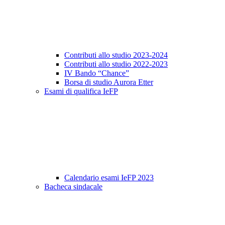
Contributi allo studio 2023-2024
Contributi allo studio 2022-2023
IV Bando “Chance”
Borsa di studio Aurora Etter
Esami di qualifica IeFP
Calendario esami IeFP 2023
Bacheca sindacale