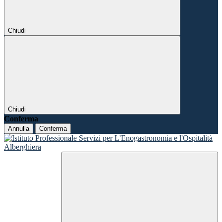
Chiudi
Chiudi
Conferma
Annulla
Conferma