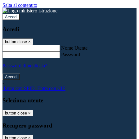
Salta al contenuto
Accedi
Accedi
button close
×
Nome Utente
Password
Password dimenticata?
-
Entra con SPID
Entra con CIE
Seleziona utente
button close
×
Recupero password
button close
×