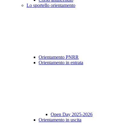
Lo sportello orientamento
Orientamento PNRR
Orientamento in entrata
Open Day 2025-2026
Orientamento in uscita