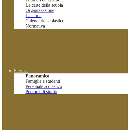
Le carte della scuola
Organizzazione
La storia
Calendario scolastico
Normativa
Servizi
Panoramica
Famiglie e studenti
Personale scolastico
Percorsi di studio