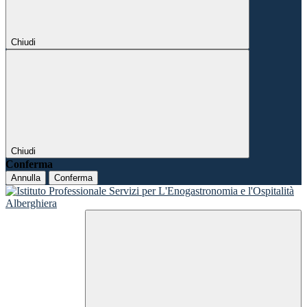
Chiudi
Chiudi
Conferma
Annulla
Conferma