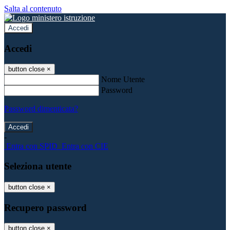
Salta al contenuto
Accedi
Accedi
button close
×
Nome Utente
Password
Password dimenticata?
-
Entra con SPID
Entra con CIE
Seleziona utente
button close
×
Recupero password
button close
×