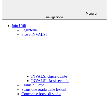
Menu di
navigazione
Info Utili
Segreteria
Prove INVALSI
INVALSI classe quinte
INVALSI classi seconde
Esame di Stato
Scansione oraria delle lezioni
Concorsi e borse di studio