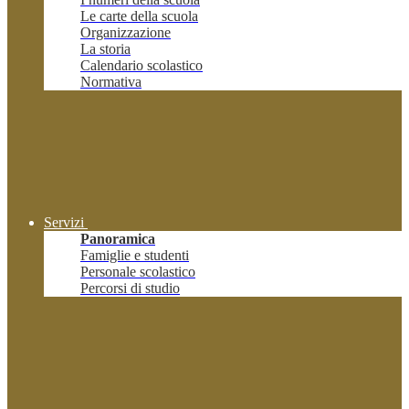
Le carte della scuola
Organizzazione
La storia
Calendario scolastico
Normativa
Servizi
Panoramica
Famiglie e studenti
Personale scolastico
Percorsi di studio