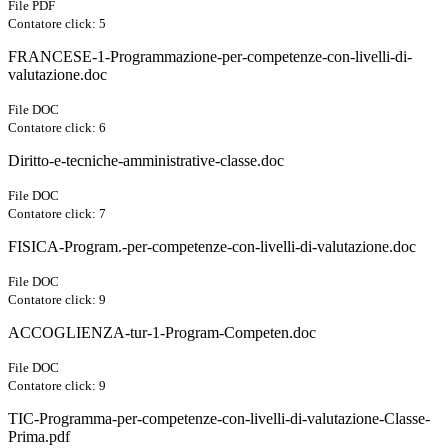
File PDF
Contatore click: 5
FRANCESE-1-Programmazione-per-competenze-con-livelli-di-
valutazione.doc
File DOC
Contatore click: 6
Diritto-e-tecniche-amministrative-classe.doc
File DOC
Contatore click: 7
FISICA-Program.-per-competenze-con-livelli-di-valutazione.doc
File DOC
Contatore click: 9
ACCOGLIENZA-tur-1-Program-Competen.doc
File DOC
Contatore click: 9
TIC-Programma-per-competenze-con-livelli-di-valutazione-Classe-
Prima.pdf