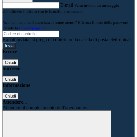
E-mail
Verrà inviato un messaggio
all'indirizzo indicato con le istruzioni necessarie.
Non hai una e-mail associata al nome utente? Effettua il reset della password
tramite la
Login Spaggiari
E-mail inviata, si prega di controllare la casella di posta elettronica!
Errore
Chiudi
Successo
Chiudi
Informazione
Chiudi
Attendere...
Attendere il completamento dell'operazione...