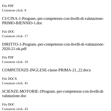
File PDF
Contatore click: 8
CUCINA-1-Program.-per-competenze-con-livelli-di-valutazione-
PRIMO-BIENNIO-1.doc
File DOC
Contatore click: 17
DIRITTO-1-Program.-per-competenze-con-livelli-di-valutazione-
2020-21-ok.pdf
File PDF
Contatore click: 10
COMPETENZE-INGLESE-classe-PRIMA-21_22.docx
File DOCX
Contatore click: 41
SCIENZE-MOTORIE-1Program.-per-competenze-con-livelli-di-
valutazione.doc
File DOC
Contatore click: 43