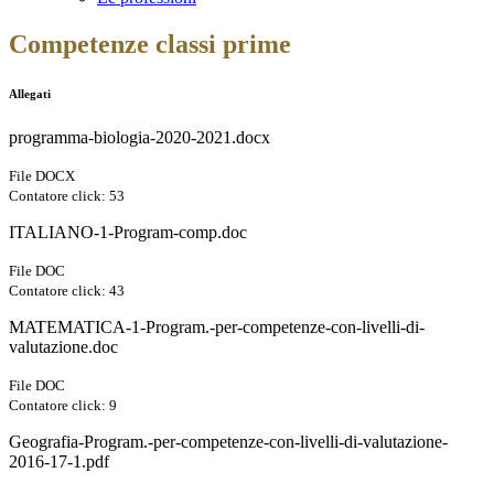
Competenze classi prime
Allegati
programma-biologia-2020-2021.docx
File DOCX
Contatore click: 53
ITALIANO-1-Program-comp.doc
File DOC
Contatore click: 43
MATEMATICA-1-Program.-per-competenze-con-livelli-di-
valutazione.doc
File DOC
Contatore click: 9
Geografia-Program.-per-competenze-con-livelli-di-valutazione-
2016-17-1.pdf