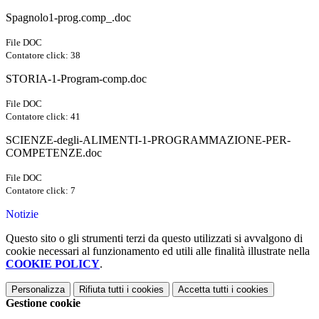
Spagnolo1-prog.comp_.doc
File DOC
Contatore click: 38
STORIA-1-Program-comp.doc
File DOC
Contatore click: 41
SCIENZE-degli-ALIMENTI-1-PROGRAMMAZIONE-PER-
COMPETENZE.doc
File DOC
Contatore click: 7
Notizie
Questo sito o gli strumenti terzi da questo utilizzati si avvalgono di
cookie necessari al funzionamento ed utili alle finalità illustrate nella
COOKIE POLICY
.
Personalizza
Rifiuta tutti
i cookies
Accetta tutti
i cookies
Gestione cookie