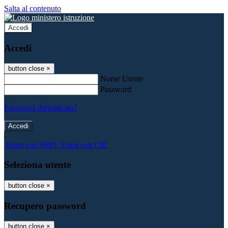
Salta al contenuto
Accedi
Accedi
button close
×
Nome Utente
Password
Password dimenticata?
-
Entra con SPID
Entra con CIE
Seleziona utente
button close
×
Recupero password
button close
×