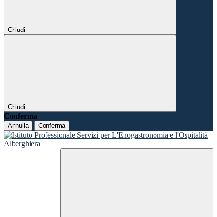
Chiudi
Chiudi
Conferma
Annulla
Conferma