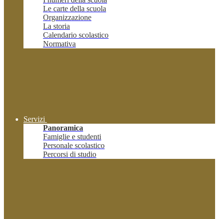
Le carte della scuola
Organizzazione
La storia
Calendario scolastico
Normativa
Servizi
Panoramica
Famiglie e studenti
Personale scolastico
Percorsi di studio