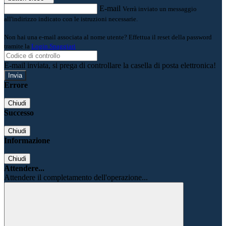
E-mail
Verrà inviato un messaggio
all'indirizzo indicato con le istruzioni necessarie.
Non hai una e-mail associata al nome utente? Effettua il reset della password
tramite la
Login Spaggiari
E-mail inviata, si prega di controllare la casella di posta elettronica!
Errore
Chiudi
Successo
Chiudi
Informazione
Chiudi
Attendere...
Attendere il completamento dell'operazione...