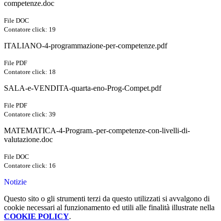
competenze.doc
File DOC
Contatore click: 19
ITALIANO-4-programmazione-per-competenze.pdf
File PDF
Contatore click: 18
SALA-e-VENDITA-quarta-eno-Prog-Compet.pdf
File PDF
Contatore click: 39
MATEMATICA-4-Program.-per-competenze-con-livelli-di-
valutazione.doc
File DOC
Contatore click: 16
Notizie
Questo sito o gli strumenti terzi da questo utilizzati si avvalgono di
cookie necessari al funzionamento ed utili alle finalità illustrate nella
COOKIE POLICY
.