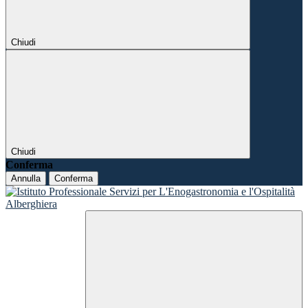
Chiudi
Chiudi
Conferma
Annulla
Conferma