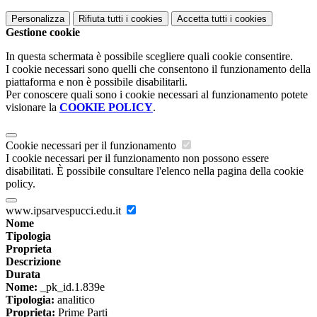
Personalizza
Rifiuta tutti
i cookies
Accetta tutti
i cookies
Gestione cookie
In questa schermata è possibile scegliere quali cookie consentire.
I cookie necessari sono quelli che consentono il funzionamento della
piattaforma e non è possibile disabilitarli.
Per conoscere quali sono i cookie necessari al funzionamento potete
visionare la
COOKIE POLICY
.
Cookie necessari per il funzionamento
I cookie necessari per il funzionamento non possono essere
disabilitati. È possibile consultare l'elenco nella pagina della cookie
policy.
www.ipsarvespucci.edu.it
Nome
Tipologia
Proprieta
Descrizione
Durata
Nome:
_pk_id.1.839e
Tipologia:
analitico
Proprieta:
Prime Parti