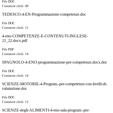
File DOC
Contatore click: 49
TEDESCO-4-EN-Programmazione-competenze.doc
File DOC
Contatore click: 11
4-eno-COMPETENZE-E-CONTENUTI-INGLESE-
21_22.docx.pdf
File PDF
Contatore click: 14
SPAGNOLO-4-ENO-programmazione-per-competenze.docx.doc
File DOC
Contatore click: 14
SCIENZE-MOTORIE-4-Program.-per-competenze-con-livelli-di-
valutazione.doc
File DOC
Contatore click: 12
SCIENZE-degli-ALIMENTI-4-eno-sala-program.-per-