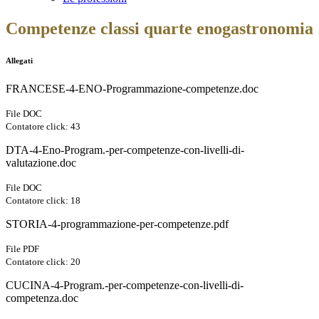
Competenze classi quarte enogastronomia
Allegati
FRANCESE-4-ENO-Programmazione-competenze.doc
File DOC
Contatore click: 43
DTA-4-Eno-Program.-per-competenze-con-livelli-di-
valutazione.doc
File DOC
Contatore click: 18
STORIA-4-programmazione-per-competenze.pdf
File PDF
Contatore click: 20
CUCINA-4-Program.-per-competenze-con-livelli-di-
competenza.doc