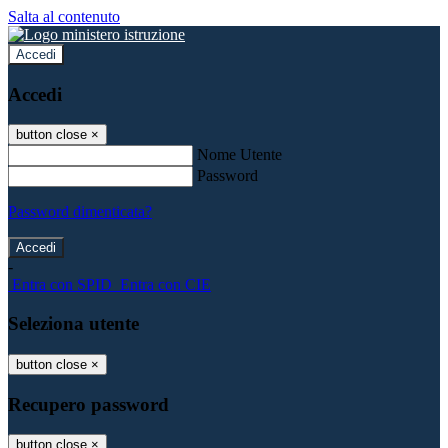
Salta al contenuto
Accedi
Accedi
button close
×
Nome Utente
Password
Password dimenticata?
-
Entra con SPID
Entra con CIE
Seleziona utente
button close
×
Recupero password
button close
×