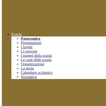
Scuola
Panoramica
Presentazione
I luoghi
Le persone
I numeri della scuola
Le carte della scuola
Organizzazione
La storia
Calendario scolastico
Normativa