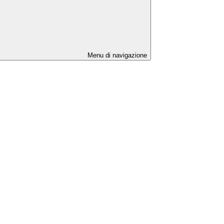
Menu di navigazione