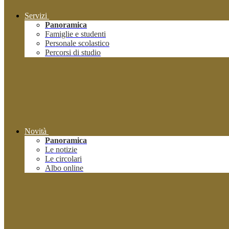
Servizi
Panoramica
Famiglie e studenti
Personale scolastico
Percorsi di studio
Novità
Panoramica
Le notizie
Le circolari
Albo online