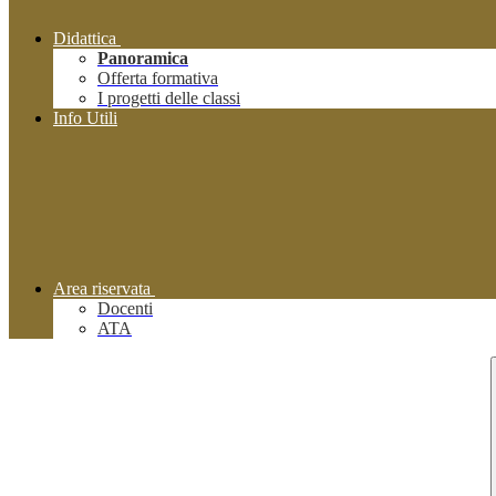
Didattica
Panoramica
Offerta formativa
I progetti delle classi
Info Utili
Area riservata
Docenti
ATA