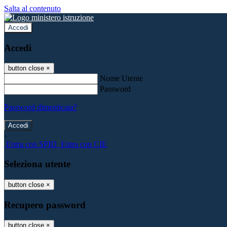
Salta al contenuto
Accedi
Accedi
button close
×
Nome Utente
Password
Password dimenticata?
-
Entra con SPID
Entra con CIE
Seleziona utente
button close
×
Recupero password
button close
×