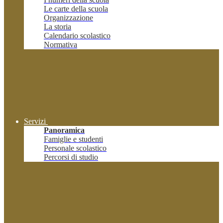
Le carte della scuola
Organizzazione
La storia
Calendario scolastico
Normativa
Servizi
Panoramica
Famiglie e studenti
Personale scolastico
Percorsi di studio