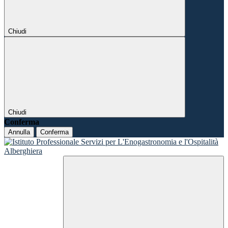
Chiudi
Chiudi
Conferma
Annulla
Conferma