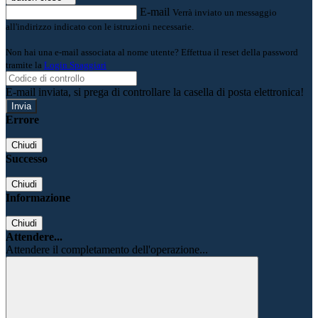
E-mail
Verrà inviato un messaggio
all'indirizzo indicato con le istruzioni necessarie.
Non hai una e-mail associata al nome utente? Effettua il reset della password
tramite la
Login Spaggiari
E-mail inviata, si prega di controllare la casella di posta elettronica!
Errore
Chiudi
Successo
Chiudi
Informazione
Chiudi
Attendere...
Attendere il completamento dell'operazione...