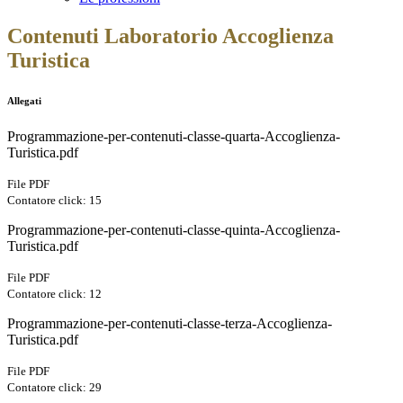
Contenuti Laboratorio Accoglienza
Turistica
Allegati
Programmazione-per-contenuti-classe-quarta-Accoglienza-
Turistica.pdf
File PDF
Contatore click: 15
Programmazione-per-contenuti-classe-quinta-Accoglienza-
Turistica.pdf
File PDF
Contatore click: 12
Programmazione-per-contenuti-classe-terza-Accoglienza-
Turistica.pdf
File PDF
Contatore click: 29