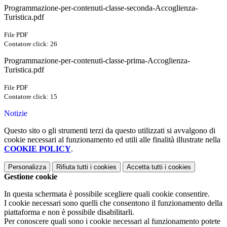
Programmazione-per-contenuti-classe-seconda-Accoglienza-
Turistica.pdf
File PDF
Contatore click: 26
Programmazione-per-contenuti-classe-prima-Accoglienza-
Turistica.pdf
File PDF
Contatore click: 15
Notizie
Questo sito o gli strumenti terzi da questo utilizzati si avvalgono di
cookie necessari al funzionamento ed utili alle finalità illustrate nella
COOKIE POLICY
.
Personalizza
Rifiuta tutti
i cookies
Accetta tutti
i cookies
Gestione cookie
In questa schermata è possibile scegliere quali cookie consentire.
I cookie necessari sono quelli che consentono il funzionamento della
piattaforma e non è possibile disabilitarli.
Per conoscere quali sono i cookie necessari al funzionamento potete