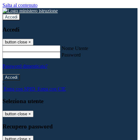
Salta al contenuto
Accedi
Accedi
button close
×
Nome Utente
Password
Password dimenticata?
-
Entra con SPID
Entra con CIE
Seleziona utente
button close
×
Recupero password
button close
×