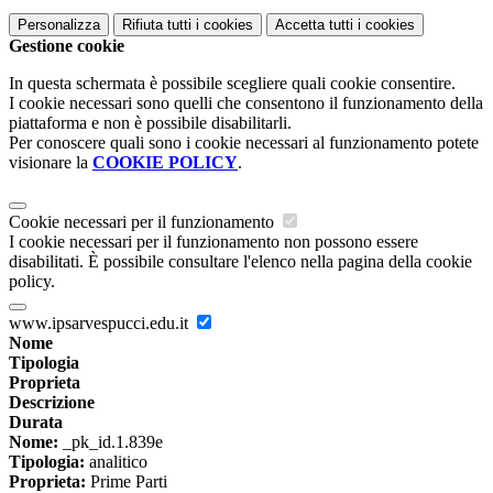
Personalizza
Rifiuta tutti
i cookies
Accetta tutti
i cookies
Gestione cookie
In questa schermata è possibile scegliere quali cookie consentire.
I cookie necessari sono quelli che consentono il funzionamento della
piattaforma e non è possibile disabilitarli.
Per conoscere quali sono i cookie necessari al funzionamento potete
visionare la
COOKIE POLICY
.
Cookie necessari per il funzionamento
I cookie necessari per il funzionamento non possono essere
disabilitati. È possibile consultare l'elenco nella pagina della cookie
policy.
www.ipsarvespucci.edu.it
Nome
Tipologia
Proprieta
Descrizione
Durata
Nome:
_pk_id.1.839e
Tipologia:
analitico
Proprieta:
Prime Parti