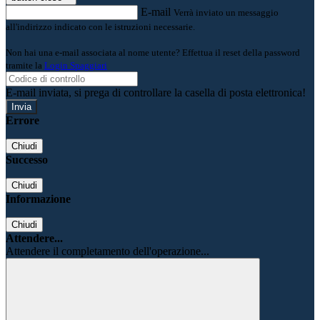
E-mail
Verrà inviato un messaggio
all'indirizzo indicato con le istruzioni necessarie.
Non hai una e-mail associata al nome utente? Effettua il reset della password
tramite la
Login Spaggiari
E-mail inviata, si prega di controllare la casella di posta elettronica!
Errore
Chiudi
Successo
Chiudi
Informazione
Chiudi
Attendere...
Attendere il completamento dell'operazione...