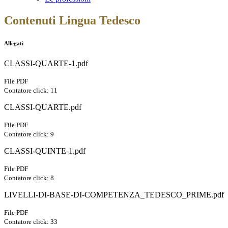
Contenuti Lingua Tedesco
Allegati
CLASSI-QUARTE-1.pdf
File PDF
Contatore click: 11
CLASSI-QUARTE.pdf
File PDF
Contatore click: 9
CLASSI-QUINTE-1.pdf
File PDF
Contatore click: 8
LIVELLI-DI-BASE-DI-COMPETENZA_TEDESCO_PRIME.pdf
File PDF
Contatore click: 33