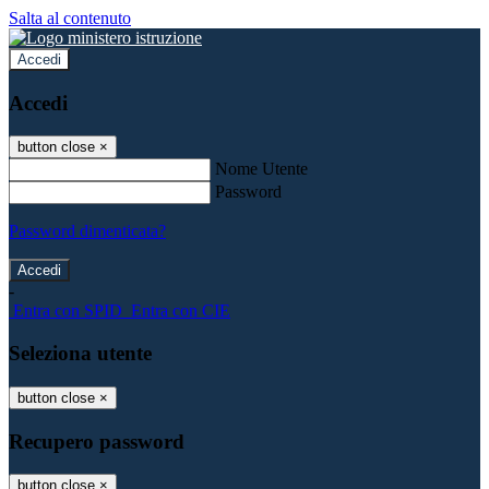
Salta al contenuto
Accedi
Accedi
button close
×
Nome Utente
Password
Password dimenticata?
-
Entra con SPID
Entra con CIE
Seleziona utente
button close
×
Recupero password
button close
×