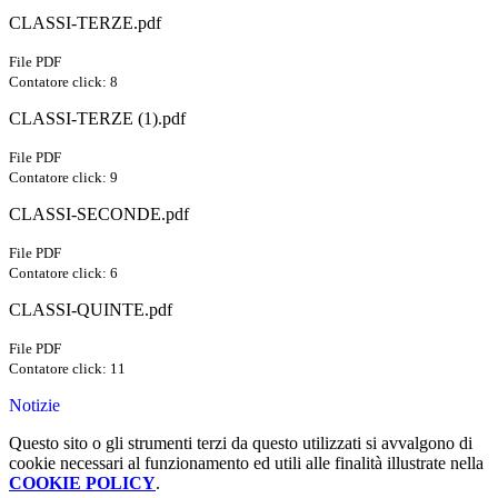
CLASSI-TERZE.pdf
File PDF
Contatore click: 8
CLASSI-TERZE (1).pdf
File PDF
Contatore click: 9
CLASSI-SECONDE.pdf
File PDF
Contatore click: 6
CLASSI-QUINTE.pdf
File PDF
Contatore click: 11
Notizie
Questo sito o gli strumenti terzi da questo utilizzati si avvalgono di
cookie necessari al funzionamento ed utili alle finalità illustrate nella
COOKIE POLICY
.