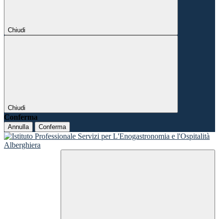
Chiudi
Chiudi
Conferma
Annulla
Conferma