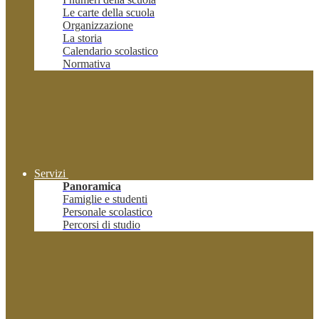
Le carte della scuola
Organizzazione
La storia
Calendario scolastico
Normativa
Servizi
Panoramica
Famiglie e studenti
Personale scolastico
Percorsi di studio