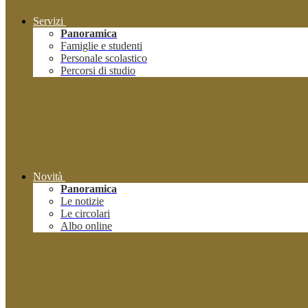
Servizi
Panoramica
Famiglie e studenti
Personale scolastico
Percorsi di studio
Novità
Panoramica
Le notizie
Le circolari
Albo online