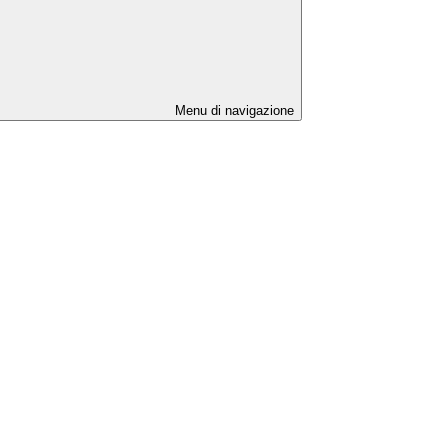
Menu di navigazione