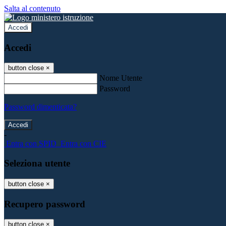
Salta al contenuto
Accedi
Accedi
button close
×
Nome Utente
Password
Password dimenticata?
-
Entra con SPID
Entra con CIE
Seleziona utente
button close
×
Recupero password
button close
×