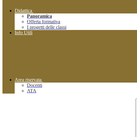
Didattica
Panoramica
Offerta formativa
I progetti delle classi
Info Utili
Area riservata
Docenti
ATA