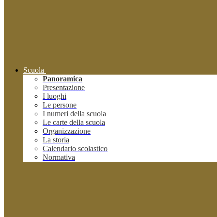
Scuola
Panoramica
Presentazione
I luoghi
Le persone
I numeri della scuola
Le carte della scuola
Organizzazione
La storia
Calendario scolastico
Normativa